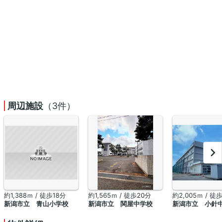
周辺施設
（3件）
約1,388ｍ / 徒歩18分
約1,565ｍ / 徒歩20分
約2,005ｍ / 徒
新潟市立 青山小学校
新潟市立 関屋中学校
新潟市立 小針