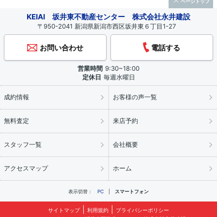
ページトップ
KEIAI 坂井東不動産センター 株式会社永井建設
〒950-2041 新潟県新潟市西区坂井東６丁目1-27
お問い合わせ
電話する
営業時間
9:30~18:00
定休日
毎週水曜日
成約情報
お客様の声一覧
無料査定
来店予約
スタッフ一覧
会社概要
アクセスマップ
ホーム
表示切替：
PC
スマートフォン
サイトマップ
利用規約
プライバシーポリシー