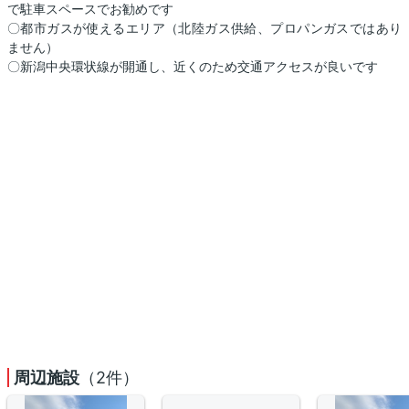
で駐車スペースでお勧めです
〇都市ガスが使えるエリア（北陸ガス供給、プロパンガスではあり
ません）
〇新潟中央環状線が開通し、近くのため交通アクセスが良いです
周辺施設
（2件）