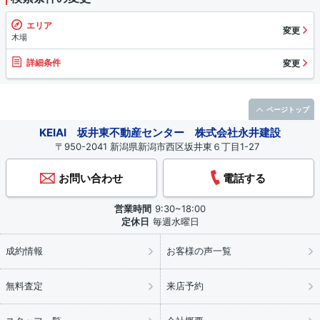
エリア
変更
木場
詳細条件
変更
ページトップ
KEIAI 坂井東不動産センター 株式会社永井建設
〒950-2041 新潟県新潟市西区坂井東６丁目1-27
お問い合わせ
電話する
営業時間
9:30~18:00
定休日
毎週水曜日
成約情報
お客様の声一覧
無料査定
来店予約