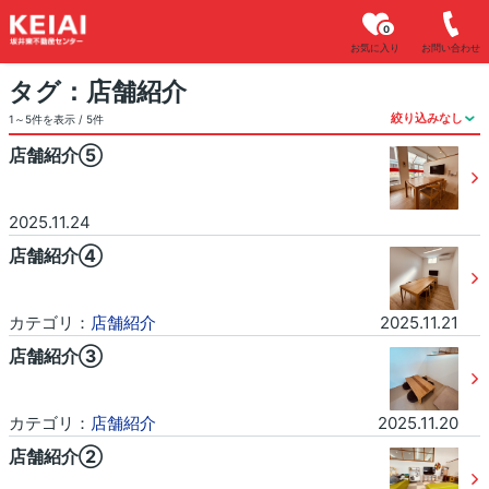
0
お気に入り
お問い合わせ
タグ：店舗紹介
1～5件を表示 / 5件
店舗紹介⑤
2025.11.24
店舗紹介④
カテゴリ：
店舗紹介
2025.11.21
店舗紹介③
カテゴリ：
店舗紹介
2025.11.20
店舗紹介②