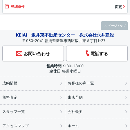
詳細条件
変更
ページトップ
KEIAI 坂井東不動産センター 株式会社永井建設
〒950-2041 新潟県新潟市西区坂井東６丁目1-27
お問い合わせ
電話する
営業時間
9:30~18:00
定休日
毎週水曜日
成約情報
お客様の声一覧
無料査定
来店予約
スタッフ一覧
会社概要
アクセスマップ
ホーム