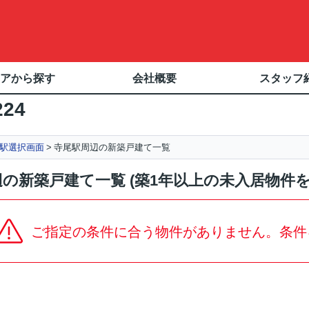
アから探す
会社概要
スタッフ
224
駅選択画面
寺尾駅周辺の新築戸建て一覧
の新築戸建て一覧 (築1年以上の未入居物件
ご指定の条件に合う物件がありません。条件