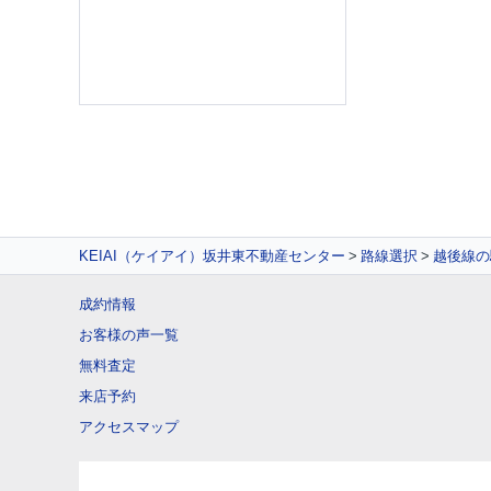
KEIAI（ケイアイ）坂井東不動産センター
路線選択
越後線の
成約情報
お客様の声一覧
無料査定
来店予約
アクセスマップ