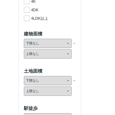
4K
4DK
4LDK以上
建物面積
土地面積
駅徒歩