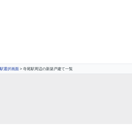
駅選択画面
寺尾駅周辺の新築戸建て一覧