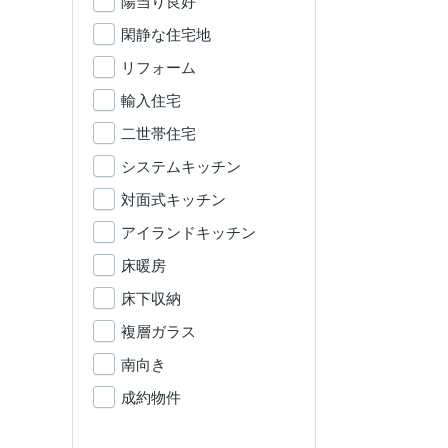
陽当り良好
閑静な住宅地
リフォーム
輸入住宅
二世帯住宅
システムキッチン
対面式キッチン
アイランドキッチン
床暖房
床下収納
複層ガラス
南向き
成約物件