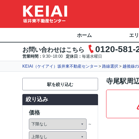
ホーム
エリ
0120-581-
お問い合わせはこちら
営業時間：
9:30~18:00
定休日：
毎週水曜日
KEIAI（ケイアイ）坂井東不動産センター
路線選択
越後線の
寺尾駅周辺
駅を絞り込む
絞り込み
価格