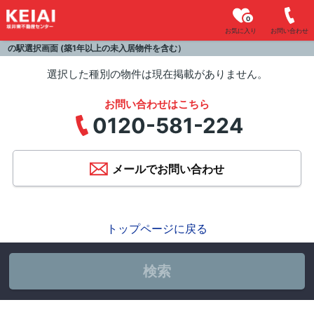
0
お気に入り
お問い合わせ
の駅選択画面 (築1年以上の未入居物件を含む）
選択した種別の物件は現在掲載がありません。
お問い合わせはこちら
0120-581-224
メールでお問い合わせ
トップページに戻る
検索