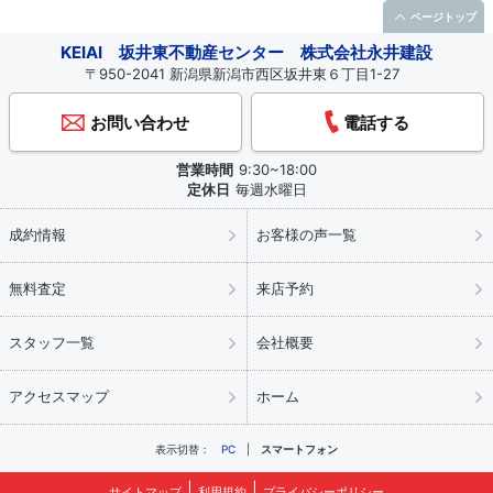
ページトップ
KEIAI 坂井東不動産センター 株式会社永井建設
〒950-2041 新潟県新潟市西区坂井東６丁目1-27
お問い合わせ
電話する
営業時間
9:30~18:00
定休日
毎週水曜日
成約情報
お客様の声一覧
無料査定
来店予約
スタッフ一覧
会社概要
アクセスマップ
ホーム
表示切替：
PC
スマートフォン
サイトマップ
利用規約
プライバシーポリシー