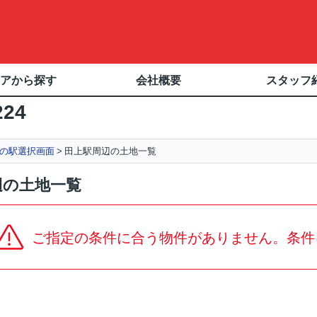
アから探す
会社概要
スタッフ
224
の駅選択画面
田上駅周辺の土地一覧
辺の土地一覧
ご指定の条件に合う物件がありません。条件