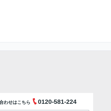
0120-581-224
合わせはこちら