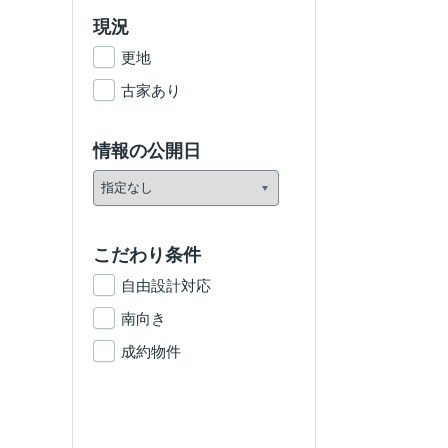
現況
更地
古家あり
情報の公開日
こだわり条件
自由設計対応
南向き
成約物件