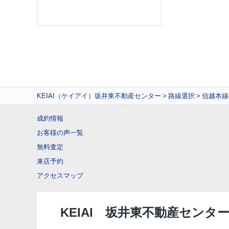
KEIAI（ケイアイ）坂井東不動産センター
路線選択
信越本線
成約情報
お客様の声一覧
無料査定
来店予約
アクセスマップ
KEIAI 坂井東不動産センタ