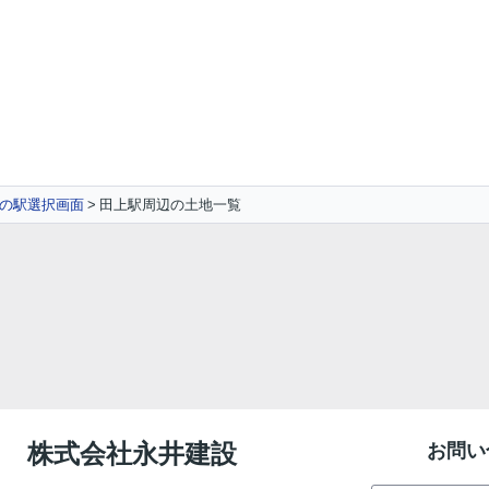
の駅選択画面
田上駅周辺の土地一覧
ー 株式会社永井建設
お問い