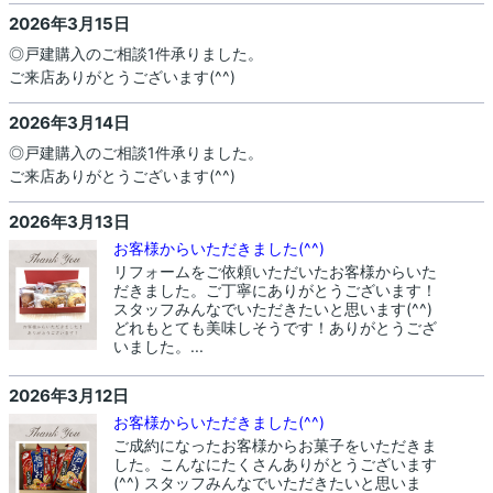
2026年3月15日
◎戸建購入のご相談1件承りました。
ご来店ありがとうございます(^^)
2026年3月14日
◎戸建購入のご相談1件承りました。
ご来店ありがとうございます(^^)
2026年3月13日
お客様からいただきました(^^)
リフォームをご依頼いただいたお客様からいた
だきました。ご丁寧にありがとうございます！
スタッフみんなでいただきたいと思います(^^)
どれもとても美味しそうです！ありがとうござ
いました。...
2026年3月12日
お客様からいただきました(^^)
ご成約になったお客様からお菓子をいただきま
した。こんなにたくさんありがとうございます
(^^) スタッフみんなでいただきたいと思いま