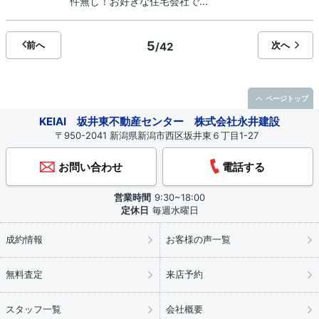
件無し！お好きな住宅会社で...
5
前へ
次へ
/42
ページトップ
KEIAI 坂井東不動産センター 株式会社永井建設
〒950-2041 新潟県新潟市西区坂井東６丁目1-27
お問い合わせ
電話する
営業時間
9:30~18:00
定休日
毎週水曜日
成約情報
お客様の声一覧
無料査定
来店予約
スタッフ一覧
会社概要