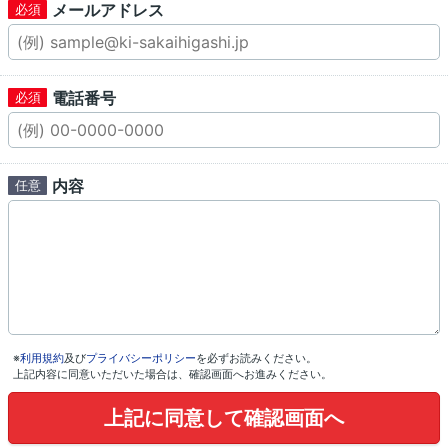
メールアドレス
電話番号
内容
※
利用規約
及び
プライバシーポリシー
を必ずお読みください。
上記内容に同意いただいた場合は、確認画面へお進みください。