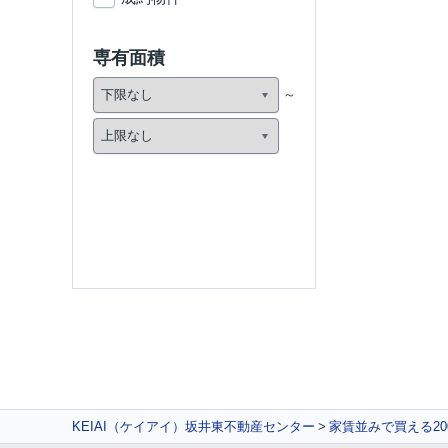
専有面積
KEIAI（ケイアイ）坂井東不動産センター
家賃並みで買える20