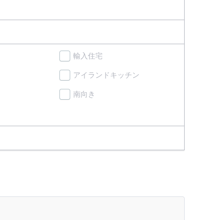
輸入住宅
アイランドキッチン
南向き