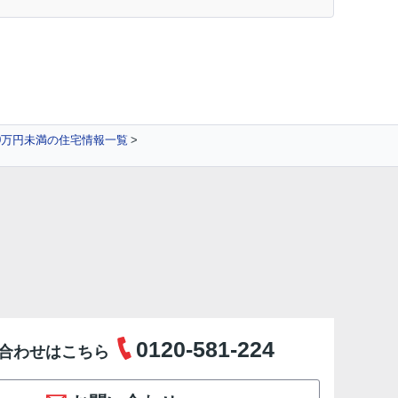
0万円未満の住宅情報一覧
0120-581-224
合わせはこちら